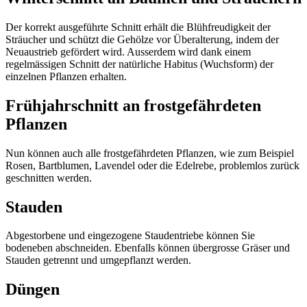
Der korrekt ausgeführte Schnitt erhält die Blühfreudigkeit der
Sträucher und schützt die Gehölze vor Überalterung, indem der
Neuaustrieb gefördert wird. Ausserdem wird dank einem
regelmässigen Schnitt der natürliche Habitus (Wuchsform) der
einzelnen Pflanzen erhalten.
Frühjahrschnitt an frostgefährdeten
Pflanzen
Nun können auch alle frostgefährdeten Pflanzen, wie zum Beispiel
Rosen, Bartblumen, Lavendel oder die Edelrebe, problemlos zurück
geschnitten werden.
Stauden
Abgestorbene und eingezogene Staudentriebe können Sie
bodeneben abschneiden. Ebenfalls können übergrosse Gräser und
Stauden getrennt und umgepflanzt werden.
Düngen