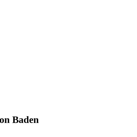
gion Baden