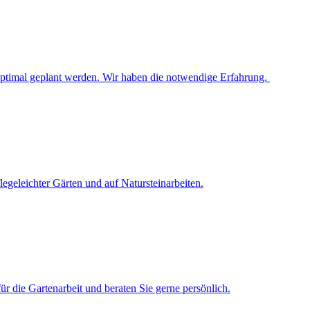
 optimal geplant werden. Wir haben die notwendige Erfahrung.
legeleichter Gärten und auf Natursteinarbeiten.
ür die Gartenarbeit und beraten Sie gerne persönlich.