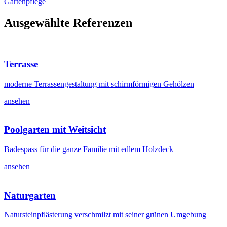
Gartenpflege
Ausgewählte Referenzen
Terrasse
moderne Terrassengestaltung mit schirmförmigen Gehölzen
ansehen
Poolgarten mit Weitsicht
Badespass für die ganze Familie mit edlem Holzdeck
ansehen
Naturgarten
Natursteinpflästerung verschmilzt mit seiner grünen Umgebung